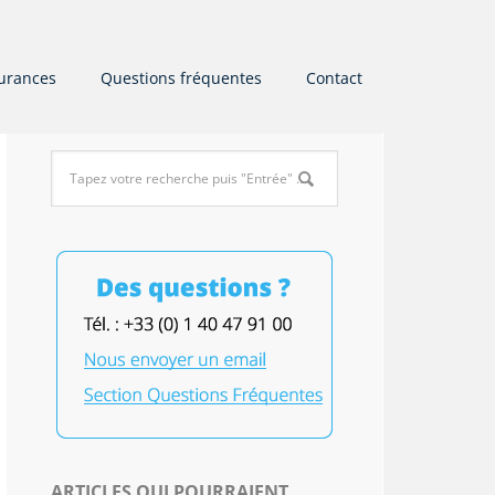
urances
Questions fréquentes
Contact
ARTICLES QUI POURRAIENT