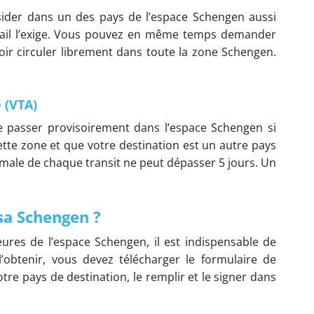
ésider dans un des pays de l’espace Schengen aussi
vail l’exige. Vous pouvez en même temps demander
ir circuler librement dans toute la zone Schengen.
 (VTA)
de passer provisoirement dans l’espace Schengen si
tte zone et que votre destination est un autre pays
ale de chaque transit ne peut dépasser 5 jours. Un
a Schengen ?
ieures de l’espace Schengen, il est indispensable de
obtenir, vous devez télécharger le formulaire de
tre pays de destination, le remplir et le signer dans