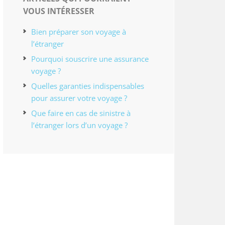
VOUS INTÉRESSER
Bien préparer son voyage à
l’étranger
Pourquoi souscrire une assurance
voyage ?
Quelles garanties indispensables
pour assurer votre voyage ?
Que faire en cas de sinistre à
l’étranger lors d’un voyage ?