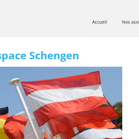
Accueil
Nos ass
espace Schengen