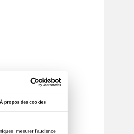
À propos des cookies
hniques, mesurer l'audience