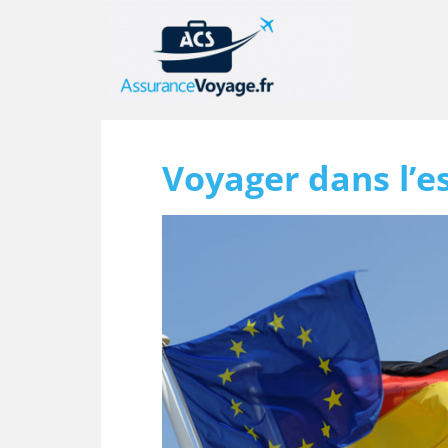
Voyager dans l’