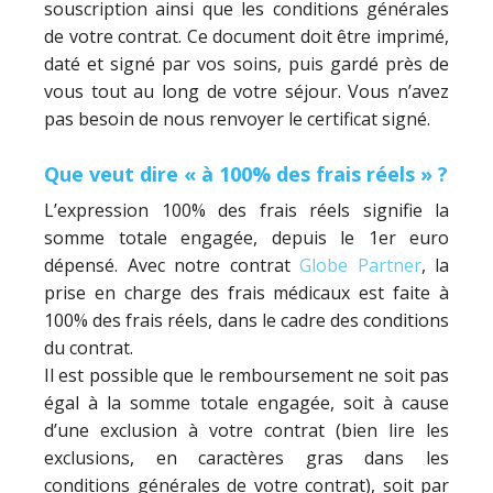
souscription ainsi que les conditions générales
de votre contrat. Ce document doit être imprimé,
daté et signé par vos soins, puis gardé près de
vous tout au long de votre séjour. Vous n’avez
pas besoin de nous renvoyer le certificat signé.
Que veut dire « à 100% des frais réels » ?
L’expression 100% des frais réels signifie la
somme totale engagée, depuis le 1er euro
dépensé. Avec notre contrat
Globe Partner
, la
prise en charge des frais médicaux est faite à
100% des frais réels, dans le cadre des conditions
du contrat.
Il est possible que le remboursement ne soit pas
égal à la somme totale engagée, soit à cause
d’une exclusion à votre contrat (bien lire les
exclusions, en caractères gras dans les
conditions générales de votre contrat), soit par