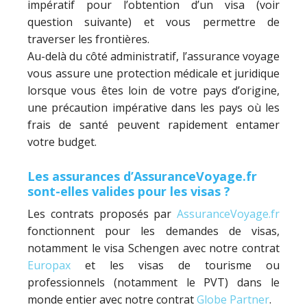
impératif pour l’obtention d’un visa (voir
question suivante) et vous permettre de
traverser les frontières.
Au-delà du côté administratif, l’assurance voyage
vous assure une protection médicale et juridique
lorsque vous êtes loin de votre pays d’origine,
une précaution impérative dans les pays où les
frais de santé peuvent rapidement entamer
votre budget.
Les assurances d’AssuranceVoyage.fr
sont-elles valides pour les visas ?
Les contrats proposés par
AssuranceVoyage.fr
fonctionnent pour les demandes de visas,
notamment le visa Schengen avec notre contrat
Europax
et les visas de tourisme ou
professionnels (notamment le PVT) dans le
monde entier avec notre contrat
Globe Partner
.