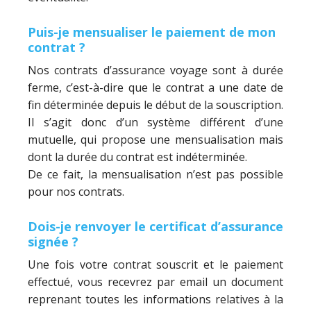
Puis-je mensualiser le paiement de mon
contrat ?
Nos contrats d’assurance voyage sont à durée
ferme, c’est-à-dire que le contrat a une date de
fin déterminée depuis le début de la souscription.
Il s’agit donc d’un système différent d’une
mutuelle, qui propose une mensualisation mais
dont la durée du contrat est indéterminée.
De ce fait, la mensualisation n’est pas possible
pour nos contrats.
Dois-je renvoyer le certificat d’assurance
signée ?
Une fois votre contrat souscrit et le paiement
effectué, vous recevrez par email un document
reprenant toutes les informations relatives à la