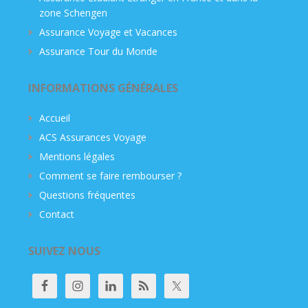
zone Schengen
Assurance Voyage et Vacances
Assurance Tour du Monde
INFORMATIONS GÉNÉRALES
Accueil
ACS Assurances Voyage
Mentions légales
Comment se faire rembourser ?
Questions fréquentes
Contact
SUIVEZ NOUS