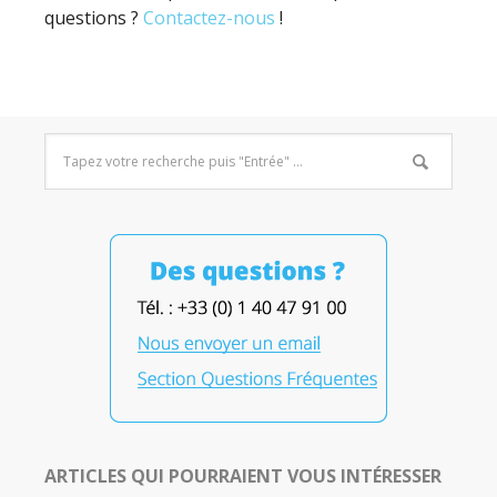
questions ?
Contactez-nous
!
ARTICLES QUI POURRAIENT VOUS INTÉRESSER