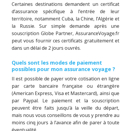
Certaines destinations demandent un certificat
d’assurance spécifique à l’entrée de leur
territoire, notamment Cuba, la Chine, l’Algérie et
la Russie. Sur simple demande après une
souscription Globe Partner, AssuranceVoyage.fr
peut vous fournir ces certificats gratuitement et
dans un délai de 2 jours ouvrés.
Quels sont les modes de paiement
possibles pour mon assurance voyage ?
Il est possible de payer votre cotisation en ligne
par carte bancaire française ou étrangère
(American Express, Visa et Mastercard), ainsi que
par Paypal. Le paiement et la souscription
peuvent être faits jusqu’à la veille du départ,
mais nous vous conseillons de vous y prendre au
moins cinq jours à l’avance afin de parer à toute
éventualité.