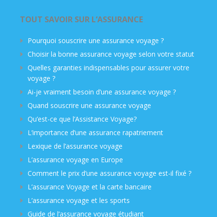
TOUT SAVOIR SUR L’ASSURANCE
Pourquoi souscrire une assurance voyage ?
Choisir la bonne assurance voyage selon votre statut
Quelles garanties indispensables pour assurer votre
voyage ?
Ai-je vraiment besoin d’une assurance voyage ?
Quand souscrire une assurance voyage
Qu’est-ce que l’Assistance Voyage?
L’importance d’une assurance rapatriement
Lexique de l’assurance voyage
L’assurance voyage en Europe
Comment le prix d’une assurance voyage est-il fixé ?
L’assurance Voyage et la carte bancaire
L’assurance voyage et les sports
Guide de l’assurance voyage étudiant