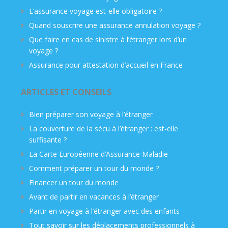
L’assurance voyage est-elle obligatoire ?
Quand souscrire une assurance annulation voyage ?
Que faire en cas de sinistre à l’étranger lors d’un
voyage ?
Assurance pour attestation d’accueil en France
ARTICLES ET CONSEILS
Bien préparer son voyage à l’étranger
La couverture de la sécu à l’étranger : est-elle
suffisante ?
La Carte Européenne d’Assurance Maladie
Comment préparer un tour du monde ?
Financer un tour du monde
Avant de partir en vacances à l’étranger
Partir en voyage à l’étranger avec des enfants
Tout savoir sur les déplacements professionnels à