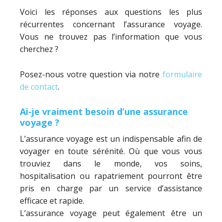
Voici les réponses aux questions les plus
récurrentes concernant l’assurance voyage.
Vous ne trouvez pas l’information que vous
cherchez ?
Posez-nous votre question via notre
formulaire
de contact
.
Ai-je vraiment besoin d’une assurance
voyage ?
L’assurance voyage est un indispensable afin de
voyager en toute sérénité. Où que vous vous
trouviez dans le monde, vos soins,
hospitalisation ou rapatriement pourront être
pris en charge par un service d’assistance
efficace et rapide.
L’assurance voyage peut également être un